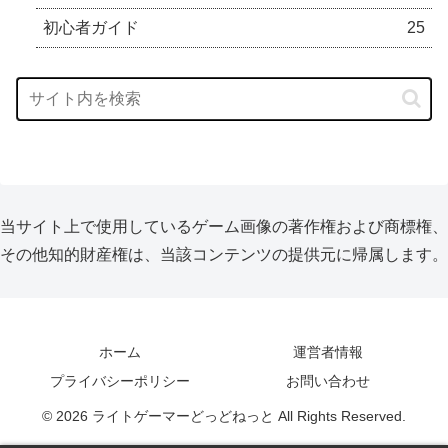
初心者ガイド
25
当サイト上で使用しているゲーム画像の著作権および商標権、
その他知的財産権は、当該コンテンツの提供元に帰属します。
ホーム
運営者情報
プライバシーポリシー
お問い合わせ
© 2026 ライトゲーマーどっどねっと All Rights Reserved.