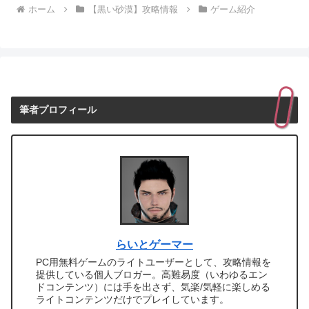
ホーム
【黒い砂漠】攻略情報
ゲーム紹介
筆者プロフィール
らいとゲーマー
PC用無料ゲームのライトユーザーとして、攻略情報を
提供している個人ブロガー。高難易度（いわゆるエン
ドコンテンツ）には手を出さず、気楽/気軽に楽しめる
ライトコンテンツだけでプレイしています。