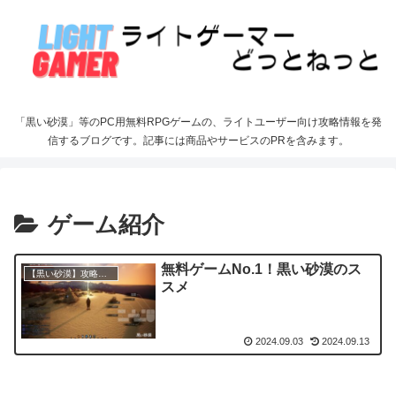
「黒い砂漠」等のPC用無料RPGゲームの、ライトユーザー向け攻略情報を発
信するブログです。記事には商品やサービスのPRを含みます。
ゲーム紹介
無料ゲームNo.1！黒い砂漠のス
【黒い砂漠】攻略情報
スメ
2024.09.03
2024.09.13