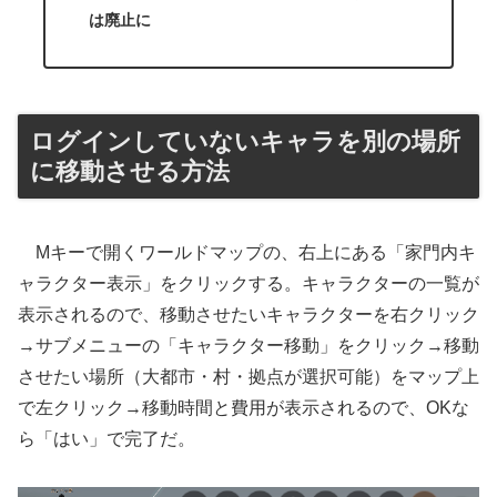
は廃止に
ログインしていないキャラを別の場所
に移動させる方法
Mキーで開くワールドマップの、右上にある「家門内キ
ャラクター表示」をクリックする。キャラクターの一覧が
表示されるので、移動させたいキャラクターを右クリック
→サブメニューの「キャラクター移動」をクリック→移動
させたい場所（大都市・村・拠点が選択可能）をマップ上
で左クリック→移動時間と費用が表示されるので、OKな
ら「はい」で完了だ。