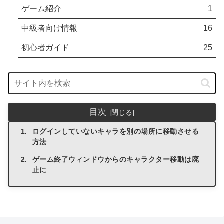
ゲーム紹介
1
中級者向け情報
16
初心者ガイド
25
目次
ログインしていないキャラを別の場所に移動させる
方法
ゲーム終了ウィンドウからのキャラクター移動は廃
止に