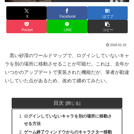
X
Facebook
はてブ
Pocket
LINE
コピー
2026.01.10
黒い砂漠のワールドマップで、ログインしていないキャ
ラを別の場所に移動させることが可能だ。これは、去年か
いつかのアップデートで実装された機能だが、筆者が勘違
いしていた点があるため、改めて纏めてみたい。
目次
ログインしていないキャラを別の場所に移動さ
せる方法
ゲーム終了ウィンドウからのキャラクター移動