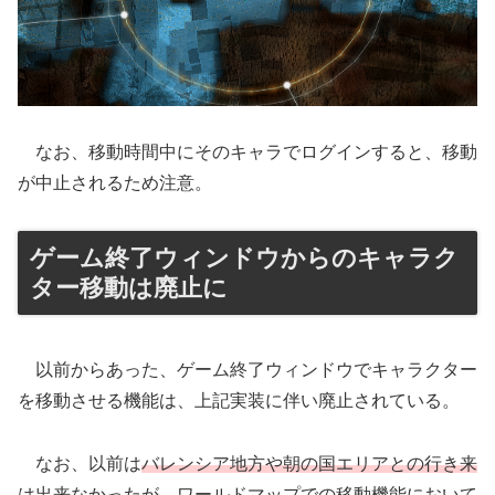
なお、移動時間中にそのキャラでログインすると、移動
が中止されるため注意。
ゲーム終了ウィンドウからのキャラク
ター移動は廃止に
以前からあった、ゲーム終了ウィンドウでキャラクター
を移動させる機能は、上記実装に伴い廃止されている。
なお、以前は
バレンシア地方や朝の国エリアとの行き来
は出来なかったが、ワールドマップでの移動機能において