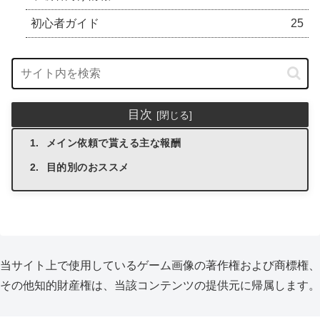
初心者ガイド
25
目次
メイン依頼で貰える主な報酬
目的別のおススメ
当サイト上で使用しているゲーム画像の著作権および商標権、
その他知的財産権は、当該コンテンツの提供元に帰属します。