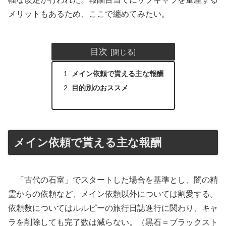
メリットもあるため、ここで纏めてみたい。
目次
メイン依頼で貰える主な報酬
目的別のおススメ
メイン依頼で貰える主な報酬
「古代の石室」でスタートした場合を基準とし、闇の精
霊からの依頼など、メイン依頼以外については割愛する。
依頼数についてはルルピーの旅行日誌進行に関わり、キャ
ラを削除しても完了数は減らない。（黒石＝ブラックスト