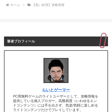
ホーム
【黒い砂漠】攻略情報
筆者プロフィール
らいとゲーマー
PC用無料ゲームのライトユーザーとして、攻略情報を
提供している個人ブロガー。高難易度（いわゆるエン
ドコンテンツ）には手を出さず、気楽/気軽に楽しめる
ライトコンテンツだけでプレイしています。