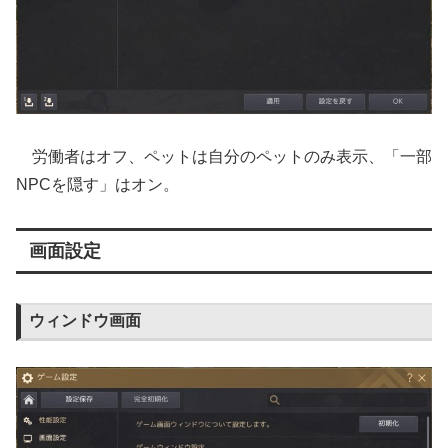
労働者はオフ、ペットは自分のペットのみ表示、「一部
NPCを隠す」はオン。
画面設定
ウィンドウ画面