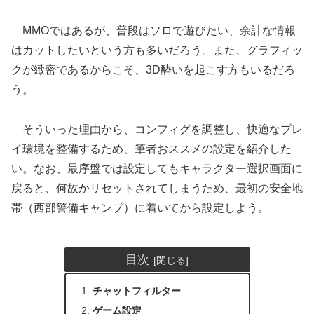
MMOではあるが、普段はソロで遊びたい、余計な情報
はカットしたいという方も多いだろう。また、グラフィッ
クが緻密であるからこそ、3D酔いを起こす方もいるだろ
う。
そういった理由から、コンフィグを調整し、快適なプレ
イ環境を整備するため、筆者おススメの設定を紹介した
い。なお、最序盤では設定してもキャラクター選択画面に
戻ると、何故かリセットされてしまうため、最初の安全地
帯（西部警備キャンプ）に着いてから設定しよう。
目次
チャットフィルター
ゲーム設定