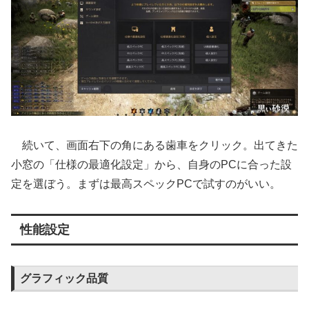
続いて、画面右下の角にある歯車をクリック。出てきた
小窓の「仕様の最適化設定」から、自身のPCに合った設
定を選ぼう。まずは最高スペックPCで試すのがいい。
性能設定
グラフィック品質