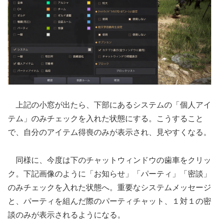
上記の小窓が出たら、下部にあるシステムの「個人アイ
テム」のみチェックを入れた状態にする。こうすること
で、自分のアイテム得喪のみが表示され、見やすくなる。
同様に、今度は下のチャットウィンドウの歯車をクリッ
ク。下記画像のように「お知らせ」「パーティ」「密談」
のみチェックを入れた状態へ。重要なシステムメッセージ
と、パーティを組んだ際のパーティチャット、１対１の密
談のみが表示されるようになる。