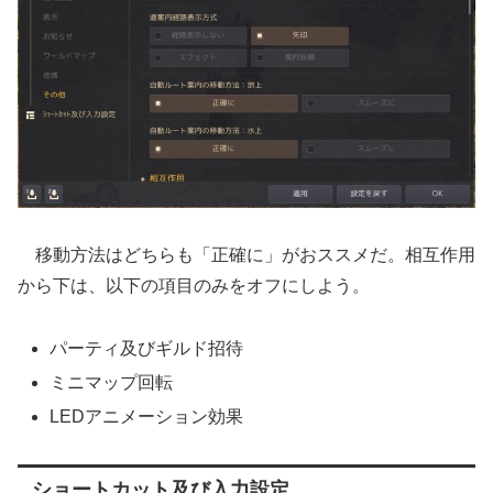
移動方法はどちらも「正確に」がおススメだ。相互作用
から下は、以下の項目のみをオフにしよう。
パーティ及びギルド招待
ミニマップ回転
LEDアニメーション効果
ショートカット及び入力設定