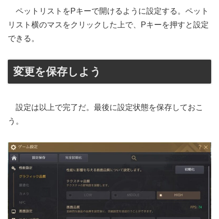
ペットリストをPキーで開けるように設定する。ペット
リスト横のマスをクリックした上で、Pキーを押すと設定
できる。
変更を保存しよう
設定は以上で完了だ。最後に設定状態を保存しておこ
う。