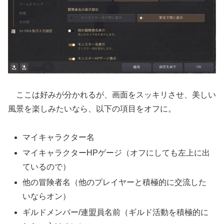
ここは好みが分かれるが、画面をスッキリさせ、美しい
風景を楽しみたいなら、以下の項目をオフに。
マイキャラクター名
マイキャラクターHPゲージ（オフにしても左上に出
ているので）
他の冒険者名（他のプレイヤーと積極的に交流した
いならオン）
ギルドメンバー/連盟員名前（ギルド活動を積極的に