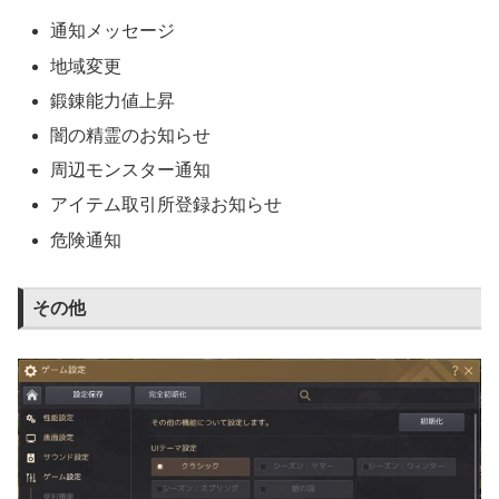
通知メッセージ
地域変更
鍛錬能力値上昇
闇の精霊のお知らせ
周辺モンスター通知
アイテム取引所登録お知らせ
危険通知
その他