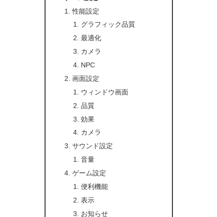
性能設定
グラフィック品質
最適化
カメラ
NPC
画面設定
ウィンドウ画面
品質
効果
カメラ
サウンド設定
音量
ゲーム設定
便利機能
表示
お知らせ