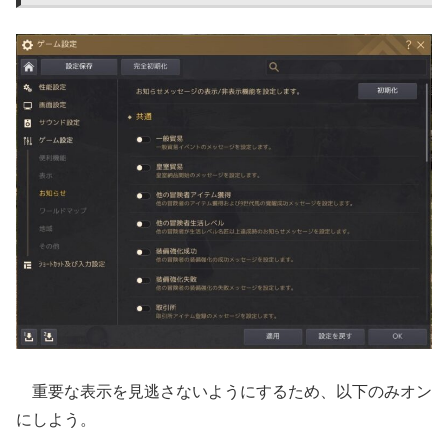
重要な表示を見逃さないようにするため、以下のみオン
にしよう。