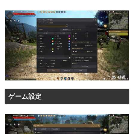
ゲーム設定