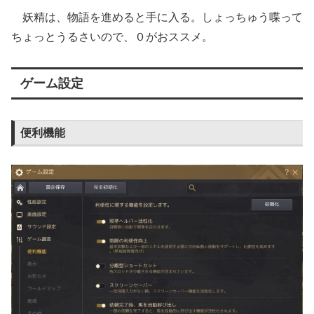
妖精は、物語を進めると手に入る。しょっちゅう喋って
ちょっとうるさいので、０がおススメ。
ゲーム設定
便利機能