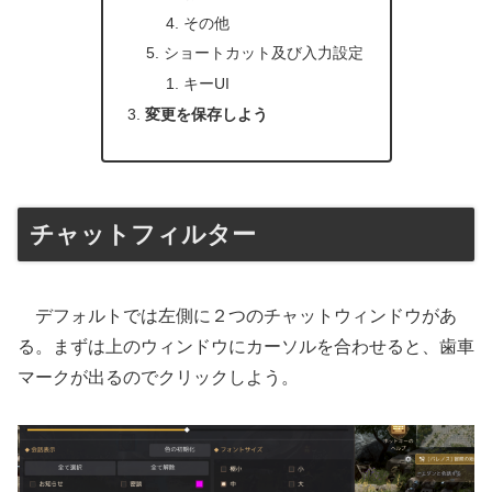
その他
ショートカット及び入力設定
キーUI
変更を保存しよう
チャットフィルター
デフォルトでは左側に２つのチャットウィンドウがあ
る。まずは上のウィンドウにカーソルを合わせると、歯車
マークが出るのでクリックしよう。