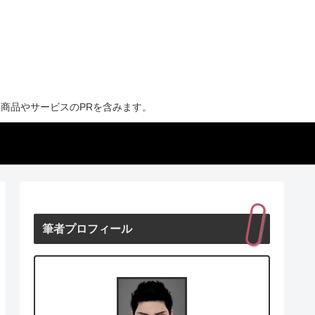
商品やサービスのPRを含みます。
筆者プロフィール