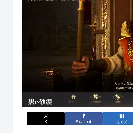
X
Facebook
はてブ