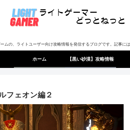
Gゲームの、ライトユーザー向け攻略情報を発信するブログです。記事には
ホーム
【黒い砂漠】攻略情報
ルフェオン編２