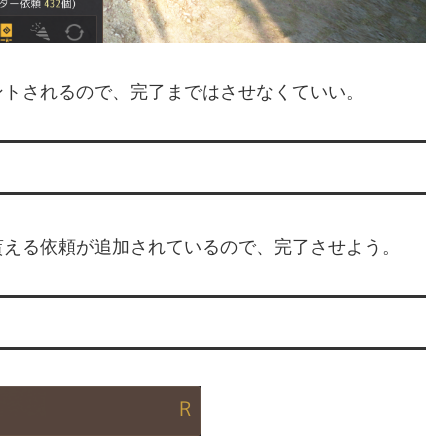
トされるので、完了まではさせなくていい。
える依頼が追加されているので、完了させよう。