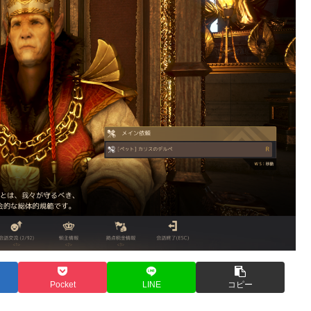
Pocket
LINE
コピー