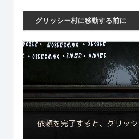
グリッシー村に移動する前に