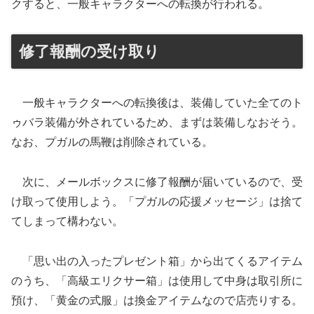
クすると、一般キャラクターへの転換が行われる。
修了報酬の受け取り
一般キャラクターへの転換後は、装備していた全てのト
ゥバラ装備が外されているため、まずは装備しなおそう。
なお、プガルの馬鞭は削除されている。
次に、メールボックスに修了報酬が届いているので、受
け取って使用しよう。「プガルの応援メッセージ」は捨て
てしまって構わない。
「思い出の入ったプレゼント箱」から出てくるアイテム
のうち、「高級エリクサー箱」は使用して中身は取引所に
預け、「黄金の式服」は換金アイテムなので店売りする。