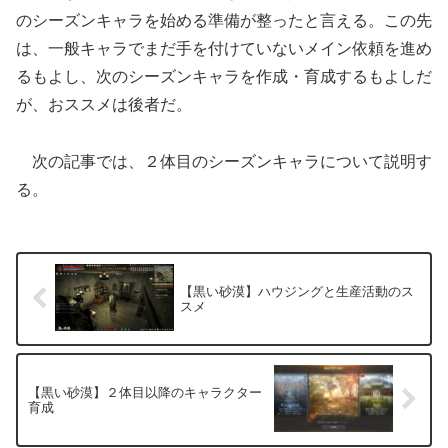
のシーズンキャラを始める準備が整ったと言える。この先
は、一般キャラでまだ手を付けていないメイン依頼を進め
るもよし、次のシーズンキャラを作成・育成するもよしだ
が、おススメは後者だ。
次の記事では、２体目のシーズンキャラについて説明す
る。
【黒い砂漠】ハウジングと生産活動のス
スメ
【黒い砂漠】２体目以降のキャラクター
育成