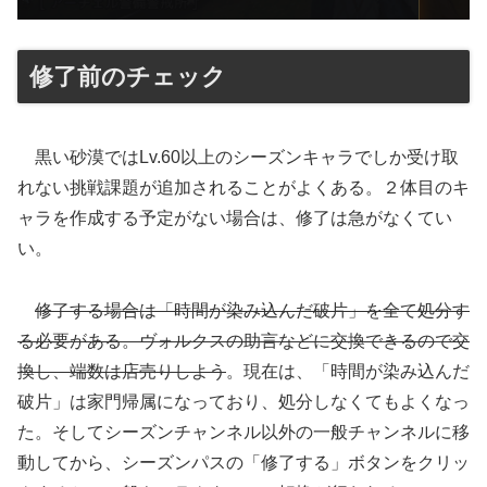
修了前のチェック
黒い砂漠ではLv.60以上のシーズンキャラでしか受け取
れない挑戦課題が追加されることがよくある。２体目のキ
ャラを作成する予定がない場合は、修了は急がなくてい
い。
修了する場合は「時間が染み込んだ破片」を全て処分す
る必要がある。ヴォルクスの助言などに交換できるので交
換し、端数は店売りしよう
。現在は、「時間が染み込んだ
破片」は家門帰属になっており、処分しなくてもよくなっ
た。そしてシーズンチャンネル以外の一般チャンネルに移
動してから、シーズンパスの「修了する」ボタンをクリッ