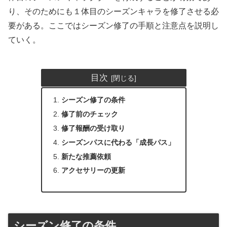
り、そのためにも１体目のシーズンキャラを修了させる必
要がある。ここではシーズン修了の手順と注意点を説明し
ていく。
目次
シーズン修了の条件
修了前のチェック
修了報酬の受け取り
シーズンパスに代わる「成長パス」
新たな推薦依頼
アクセサリーの更新
シーズン修了の条件