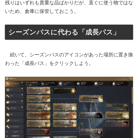
残りはいずれも貴重な品ばかりだが、直ぐに使う物ではな
いため、倉庫に保管しておこう。
シーズンパスに代わる「成長パス」
続いて、シーズンパスのアイコンがあった場所に置き換
わった「成長パス」をクリックしよう。