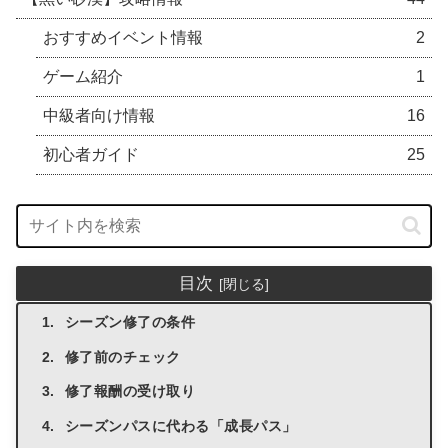
おすすめイベント情報
2
ゲーム紹介
1
中級者向け情報
16
初心者ガイド
25
目次
シーズン修了の条件
修了前のチェック
修了報酬の受け取り
シーズンパスに代わる「成長パス」