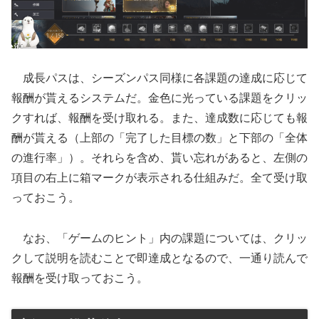
成長パスは、シーズンパス同様に各課題の達成に応じて
報酬が貰えるシステムだ。金色に光っている課題をクリッ
クすれば、報酬を受け取れる。また、達成数に応じても報
酬が貰える（上部の「完了した目標の数」と下部の「全体
の進行率」）。それらを含め、貰い忘れがあると、左側の
項目の右上に箱マークが表示される仕組みだ。全て受け取
っておこう。
なお、「ゲームのヒント」内の課題については、クリッ
クして説明を読むことで即達成となるので、一通り読んで
報酬を受け取っておこう。