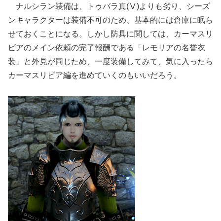
ナルシラン装備は、トゥバラ真(Ⅴ)よりも劣り、シーズ
ンキャラクターは装備不可のため、基本的には倉庫に眠ら
せておくことになる。しかし防具に関しては、カーマスリ
ビアのメイン依頼の完了報酬である「レモリアの名誉衣
装」と外見が同じため、一度装備してみて、気に入ったら
カーマスリビア編を進めていくのもいいだろう。