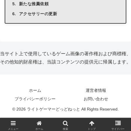
新たな推薦依頼
アクセサリーの更新
当サイト上で使用しているゲーム画像の著作権および商標権、
その他知的財産権は、当該コンテンツの提供元に帰属します。
ホーム
運営者情報
プライバシーポリシー
お問い合わせ
© 2026 ライトゲーマーどっどねっと All Rights Reserved.
メニュー
ホーム
検索
トップ
サイドバー